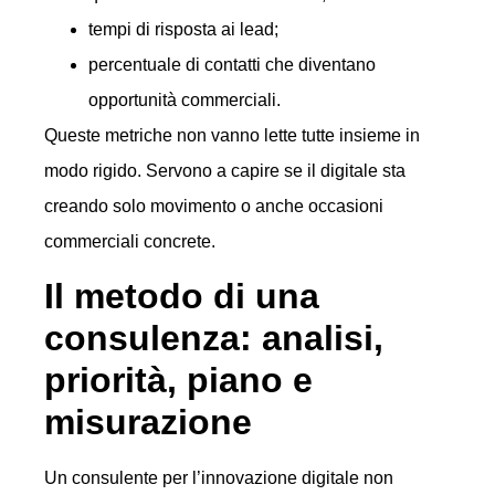
tempi di risposta ai lead;
percentuale di contatti che diventano
opportunità commerciali.
Queste metriche non vanno lette tutte insieme in
modo rigido. Servono a capire se il digitale sta
creando solo movimento o anche occasioni
commerciali concrete.
Il metodo di una
consulenza: analisi,
priorità, piano e
misurazione
Un consulente per l’innovazione digitale non