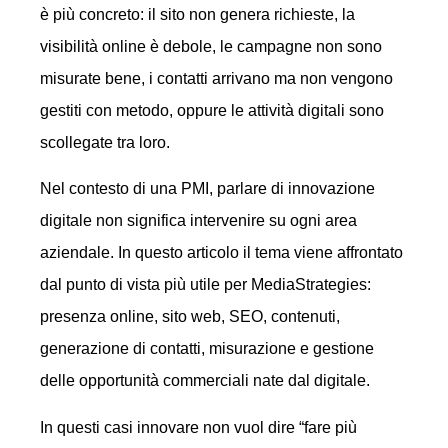
è più concreto: il sito non genera richieste, la
visibilità online è debole, le campagne non sono
misurate bene, i contatti arrivano ma non vengono
gestiti con metodo, oppure le attività digitali sono
scollegate tra loro.
Nel contesto di una PMI, parlare di innovazione
digitale non significa intervenire su ogni area
aziendale. In questo articolo il tema viene affrontato
dal punto di vista più utile per MediaStrategies:
presenza online, sito web, SEO, contenuti,
generazione di contatti, misurazione e gestione
delle opportunità commerciali nate dal digitale.
In questi casi innovare non vuol dire “fare più