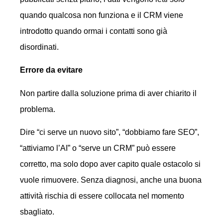
quando qualcosa non funziona e il CRM viene
introdotto quando ormai i contatti sono già
disordinati.
Errore da evitare
Non partire dalla soluzione prima di aver chiarito il
problema.
Dire “ci serve un nuovo sito”, “dobbiamo fare SEO”,
“attiviamo l’AI” o “serve un CRM” può essere
corretto, ma solo dopo aver capito quale ostacolo si
vuole rimuovere. Senza diagnosi, anche una buona
attività rischia di essere collocata nel momento
sbagliato.