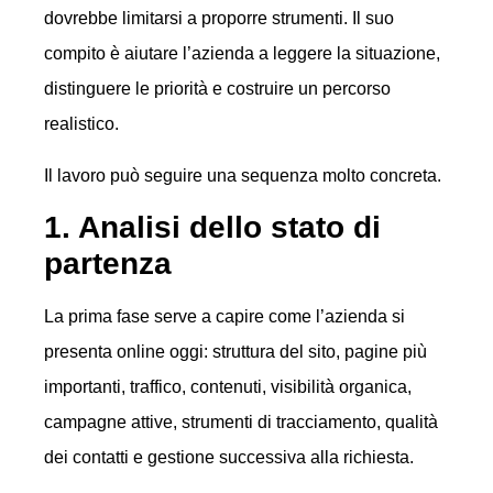
dovrebbe limitarsi a proporre strumenti. Il suo
compito è aiutare l’azienda a leggere la situazione,
distinguere le priorità e costruire un percorso
realistico.
Il lavoro può seguire una sequenza molto concreta.
1. Analisi dello stato di
partenza
La prima fase serve a capire come l’azienda si
presenta online oggi: struttura del sito, pagine più
importanti, traffico, contenuti, visibilità organica,
campagne attive, strumenti di tracciamento, qualità
dei contatti e gestione successiva alla richiesta.