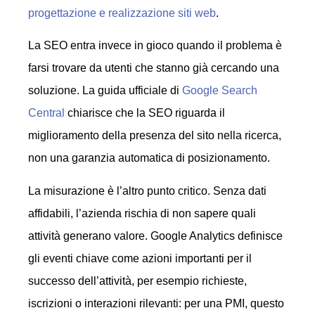
progettazione e realizzazione siti web
.
La SEO entra invece in gioco quando il problema è
farsi trovare da utenti che stanno già cercando una
soluzione. La guida ufficiale di
Google Search
Central
chiarisce che la SEO riguarda il
miglioramento della presenza del sito nella ricerca,
non una garanzia automatica di posizionamento.
La misurazione è l’altro punto critico. Senza dati
affidabili, l’azienda rischia di non sapere quali
attività generano valore. Google Analytics definisce
gli eventi chiave come azioni importanti per il
successo dell’attività, per esempio richieste,
iscrizioni o interazioni rilevanti: per una PMI, questo