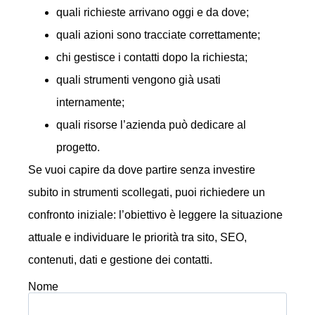
quali richieste arrivano oggi e da dove;
quali azioni sono tracciate correttamente;
chi gestisce i contatti dopo la richiesta;
quali strumenti vengono già usati
internamente;
quali risorse l’azienda può dedicare al
progetto.
Se vuoi capire da dove partire senza investire
subito in strumenti scollegati, puoi richiedere un
confronto iniziale: l’obiettivo è leggere la situazione
attuale e individuare le priorità tra sito, SEO,
contenuti, dati e gestione dei contatti.
Nome