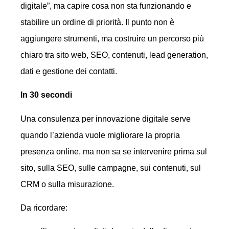
digitale”, ma capire cosa non sta funzionando e
stabilire un ordine di priorità. Il punto non è
aggiungere strumenti, ma costruire un percorso più
chiaro tra sito web, SEO, contenuti, lead generation,
dati e gestione dei contatti.
In 30 secondi
Una consulenza per innovazione digitale serve
quando l’azienda vuole migliorare la propria
presenza online, ma non sa se intervenire prima sul
sito, sulla SEO, sulle campagne, sui contenuti, sul
CRM o sulla misurazione.
Da ricordare: