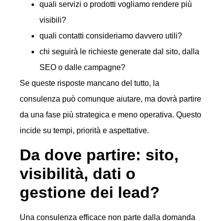
quali servizi o prodotti vogliamo rendere più
visibili?
quali contatti consideriamo davvero utili?
chi seguirà le richieste generate dal sito, dalla
SEO o dalle campagne?
Se queste risposte mancano del tutto, la
consulenza può comunque aiutare, ma dovrà partire
da una fase più strategica e meno operativa. Questo
incide su tempi, priorità e aspettative.
Da dove partire: sito,
visibilità, dati o
gestione dei lead?
Una consulenza efficace non parte dalla domanda