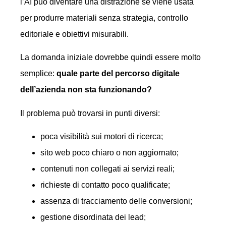
l’AI può diventare una distrazione se viene usata
per produrre materiali senza strategia, controllo
editoriale e obiettivi misurabili.
La domanda iniziale dovrebbe quindi essere molto
semplice:
quale parte del percorso digitale
dell’azienda non sta funzionando?
Il problema può trovarsi in punti diversi:
poca visibilità sui motori di ricerca;
sito web poco chiaro o non aggiornato;
contenuti non collegati ai servizi reali;
richieste di contatto poco qualificate;
assenza di tracciamento delle conversioni;
gestione disordinata dei lead;