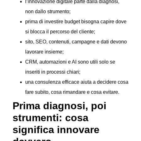
l’innovazione digitale parte dalla diagnosi,
non dallo strumento;
prima di investire budget bisogna capire dove
si blocca il percorso del cliente;
sito, SEO, contenuti, campagne e dati devono
lavorare insieme;
CRM, automazioni e AI sono utili solo se
inseriti in processi chiari;
una consulenza efficace aiuta a decidere cosa
fare subito, cosa rimandare e cosa evitare.
Prima diagnosi, poi
strumenti: cosa
significa innovare