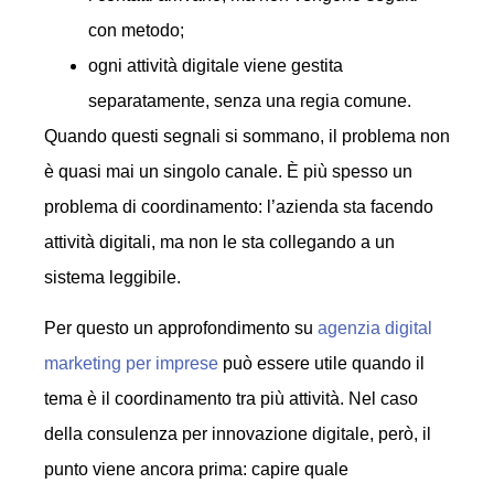
con metodo;
ogni attività digitale viene gestita
separatamente, senza una regia comune.
Quando questi segnali si sommano, il problema non
è quasi mai un singolo canale. È più spesso un
problema di coordinamento: l’azienda sta facendo
attività digitali, ma non le sta collegando a un
sistema leggibile.
Per questo un approfondimento su
agenzia digital
marketing per imprese
può essere utile quando il
tema è il coordinamento tra più attività. Nel caso
della consulenza per innovazione digitale, però, il
punto viene ancora prima: capire quale