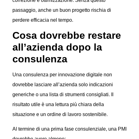
correzione e ottimizzazione. Senza questo
passaggio, anche un buon progetto rischia di
perdere efficacia nel tempo.
Cosa dovrebbe restare
all’azienda dopo la
consulenza
Una consulenza per innovazione digitale non
dovrebbe lasciare all’azienda solo indicazioni
generiche o una lista di strumenti consigliati. Il
risultato utile è una lettura più chiara della
situazione e un ordine di lavoro sostenibile.
Al termine di una prima fase consulenziale, una PMI
dovrebbe avere almeno: