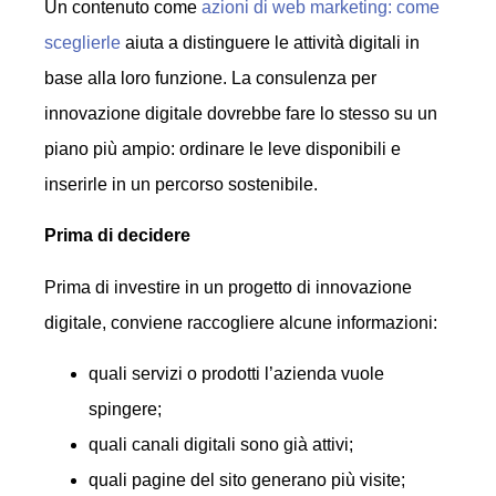
Un contenuto come
azioni di web marketing: come
sceglierle
aiuta a distinguere le attività digitali in
base alla loro funzione. La consulenza per
innovazione digitale dovrebbe fare lo stesso su un
piano più ampio: ordinare le leve disponibili e
inserirle in un percorso sostenibile.
Prima di decidere
Prima di investire in un progetto di innovazione
digitale, conviene raccogliere alcune informazioni:
quali servizi o prodotti l’azienda vuole
spingere;
quali canali digitali sono già attivi;
quali pagine del sito generano più visite;