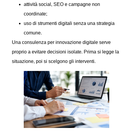
attività social, SEO e campagne non
coordinate;
uso di strumenti digitali senza una strategia
comune.
Una consulenza per innovazione digitale serve
proprio a evitare decisioni isolate. Prima si legge la
situazione, poi si scelgono gli interventi.