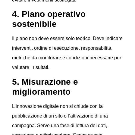
4. Piano operativo
sostenibile
Il piano non deve essere solo teorico. Deve indicare
interventi, ordine di esecuzione, responsabilità,
metriche da monitorare e condizioni necessarie per
valutare i risultati.
5. Misurazione e
miglioramento
L’innovazione digitale non si chiude con la
pubblicazione di un sito o l’attivazione di una
campagna. Serve una fase di lettura dei dati,