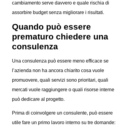
cambiamento serve davvero e quale rischia di
assorbire budget senza migliorare i risultati.
Quando può essere
prematuro chiedere una
consulenza
Una consulenza può essere meno efficace se
l’azienda non ha ancora chiarito cosa vuole
promuovere, quali servizi sono prioritari, quali
mercati vuole raggiungere o quali risorse interne
può dedicare al progetto.
Prima di coinvolgere un consulente, può essere
utile fare un primo lavoro interno su tre domande: