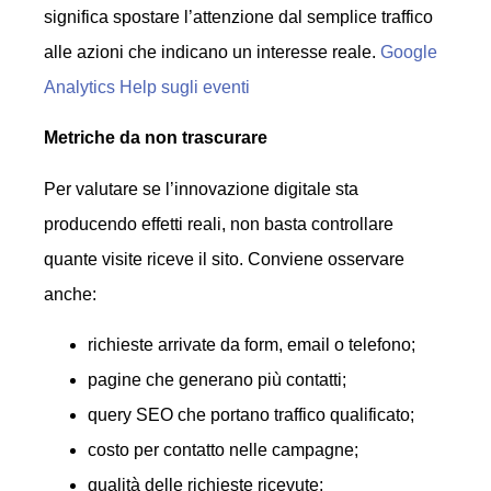
significa spostare l’attenzione dal semplice traffico
alle azioni che indicano un interesse reale.
Google
Analytics Help sugli eventi
Metriche da non trascurare
Per valutare se l’innovazione digitale sta
producendo effetti reali, non basta controllare
quante visite riceve il sito. Conviene osservare
anche:
richieste arrivate da form, email o telefono;
pagine che generano più contatti;
query SEO che portano traffico qualificato;
costo per contatto nelle campagne;
qualità delle richieste ricevute;