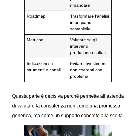
rimandare
Roadmap
Trasformare l’analisi
in un piano
sostenibile
Metriche
Valutare se gli
interventi
producono risultati
Indicazioni su
Evitare investimenti
strumenti e canali
non coerenti con il
problema
Questa parte è decisiva perché permette all’azienda
di valutare la consulenza non come una promessa
generica, ma come un supporto concreto alla scelta.