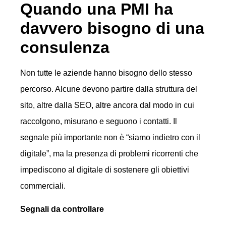
Quando una PMI ha
davvero bisogno di una
consulenza
Non tutte le aziende hanno bisogno dello stesso
percorso. Alcune devono partire dalla struttura del
sito, altre dalla SEO, altre ancora dal modo in cui
raccolgono, misurano e seguono i contatti. Il
segnale più importante non è “siamo indietro con il
digitale”, ma la presenza di problemi ricorrenti che
impediscono al digitale di sostenere gli obiettivi
commerciali.
Segnali da controllare