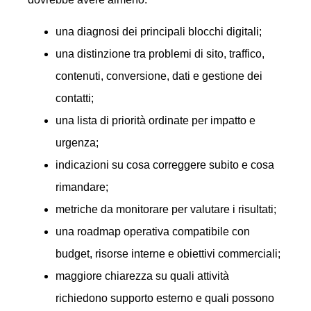
una diagnosi dei principali blocchi digitali;
una distinzione tra problemi di sito, traffico,
contenuti, conversione, dati e gestione dei
contatti;
una lista di priorità ordinate per impatto e
urgenza;
indicazioni su cosa correggere subito e cosa
rimandare;
metriche da monitorare per valutare i risultati;
una roadmap operativa compatibile con
budget, risorse interne e obiettivi commerciali;
maggiore chiarezza su quali attività
richiedono supporto esterno e quali possono