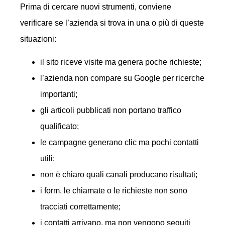
Prima di cercare nuovi strumenti, conviene
verificare se l’azienda si trova in una o più di queste
situazioni:
il sito riceve visite ma genera poche richieste;
l’azienda non compare su Google per ricerche
importanti;
gli articoli pubblicati non portano traffico
qualificato;
le campagne generano clic ma pochi contatti
utili;
non è chiaro quali canali producano risultati;
i form, le chiamate o le richieste non sono
tracciati correttamente;
i contatti arrivano, ma non vengono seguiti