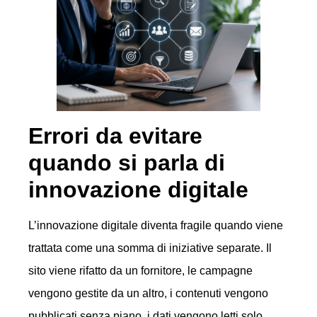
Errori da evitare
quando si parla di
innovazione digitale
L’innovazione digitale diventa fragile quando viene
trattata come una somma di iniziative separate. Il
sito viene rifatto da un fornitore, le campagne
vengono gestite da un altro, i contenuti vengono
pubblicati senza piano, i dati vengono letti solo