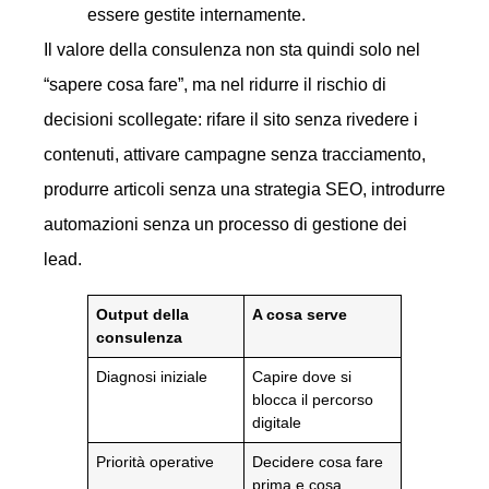
essere gestite internamente.
Il valore della consulenza non sta quindi solo nel
“sapere cosa fare”, ma nel ridurre il rischio di
decisioni scollegate: rifare il sito senza rivedere i
contenuti, attivare campagne senza tracciamento,
produrre articoli senza una strategia SEO, introdurre
automazioni senza un processo di gestione dei
lead.
Output della
A cosa serve
consulenza
Diagnosi iniziale
Capire dove si
blocca il percorso
digitale
Priorità operative
Decidere cosa fare
prima e cosa