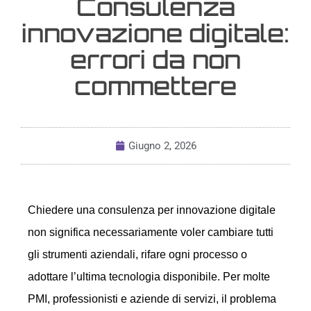
Consulenza
innovazione digitale:
errori da non
commettere
Giugno 2, 2026
Chiedere una consulenza per innovazione digitale
non significa necessariamente voler cambiare tutti
gli strumenti aziendali, rifare ogni processo o
adottare l’ultima tecnologia disponibile. Per molte
PMI, professionisti e aziende di servizi, il problema