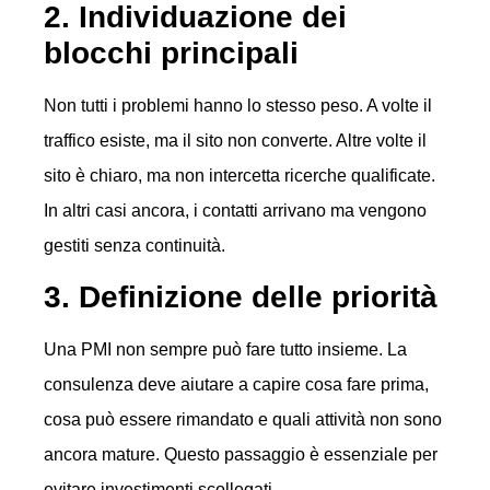
2. Individuazione dei
blocchi principali
Non tutti i problemi hanno lo stesso peso. A volte il
traffico esiste, ma il sito non converte. Altre volte il
sito è chiaro, ma non intercetta ricerche qualificate.
In altri casi ancora, i contatti arrivano ma vengono
gestiti senza continuità.
3. Definizione delle priorità
Una PMI non sempre può fare tutto insieme. La
consulenza deve aiutare a capire cosa fare prima,
cosa può essere rimandato e quali attività non sono
ancora mature. Questo passaggio è essenziale per
evitare investimenti scollegati.