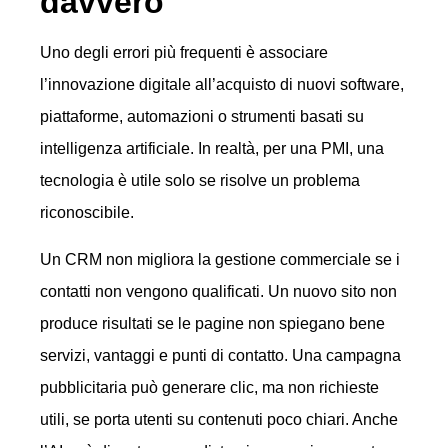
davvero
Uno degli errori più frequenti è associare
l’innovazione digitale all’acquisto di nuovi software,
piattaforme, automazioni o strumenti basati su
intelligenza artificiale. In realtà, per una PMI, una
tecnologia è utile solo se risolve un problema
riconoscibile.
Un CRM non migliora la gestione commerciale se i
contatti non vengono qualificati. Un nuovo sito non
produce risultati se le pagine non spiegano bene
servizi, vantaggi e punti di contatto. Una campagna
pubblicitaria può generare clic, ma non richieste
utili, se porta utenti su contenuti poco chiari. Anche