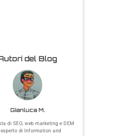
Autori del Blog
Gianluca M.
sta di SEO, web marketing e DEM
 esperto di Information and