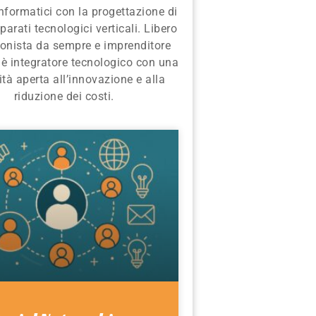
informatici con la progettazione di
parati tecnologici verticali. Libero
ionista da sempre e imprenditore
 è integratore tecnologico con una
tà aperta all’innovazione e alla
riduzione dei costi.