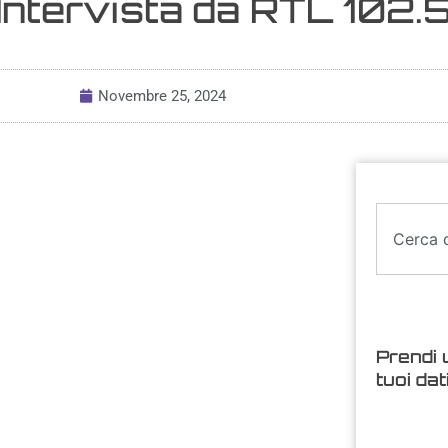
 Intervista da RTL 102.
Novembre 25, 2024
Prendi 
tuoi dat