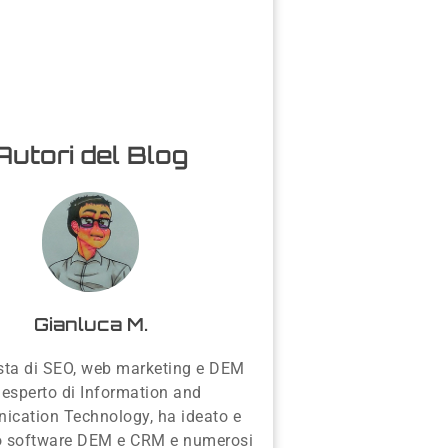
Autori del Blog
Gianluca M.
sta di SEO, web marketing e DEM
 esperto di Information and
cation Technology, ha ideato e
to software DEM e CRM e numerosi