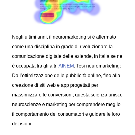
Negli ultimi anni, il neuromarketing si è affermato
come una disciplina in grado di rivoluzionare la
comunicazione digitale delle aziende, in italia se ne
è occupata tra gli altri
AINEM
. Tesi neuromarketing:
Dall’ottimizzazione delle pubblicità online, fino alla
creazione di siti web e app progettati per
massimizzare le conversioni, questa scienza unisce
neuroscienze e marketing per comprendere meglio
il comportamento dei consumatori e guidare le loro
decisioni.