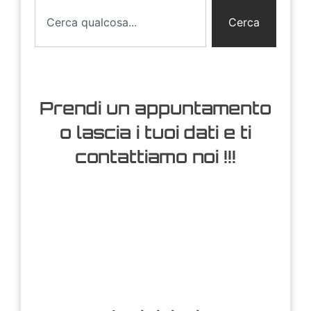
Cerca
Prendi un appuntamento
o lascia i tuoi dati e ti
contattiamo noi !!!