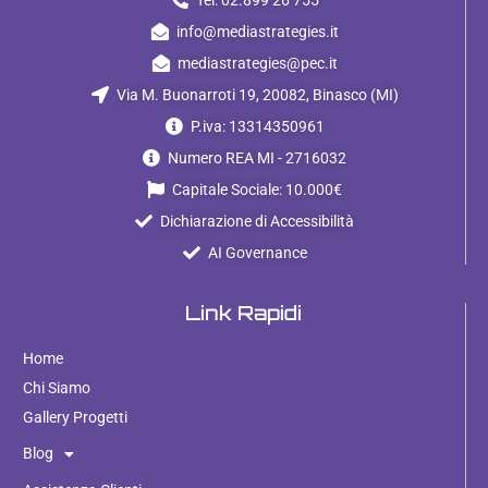
info@mediastrategies.it
mediastrategies@pec.it
Via M. Buonarroti 19, 20082, Binasco (MI)
P.iva: 13314350961
Numero REA MI - 2716032
Capitale Sociale: 10.000€
Dichiarazione di Accessibilità
AI Governance
Link Rapidi
Home
Chi Siamo
Gallery Progetti
Blog