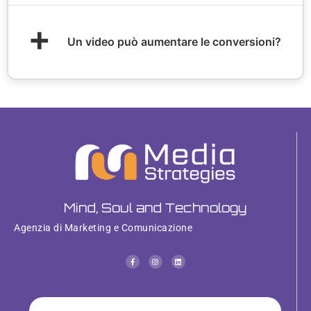
+
Un video può aumentare le conversioni?
Mind, Soul and Technology
Agenzia di Marketing e Comunicazione