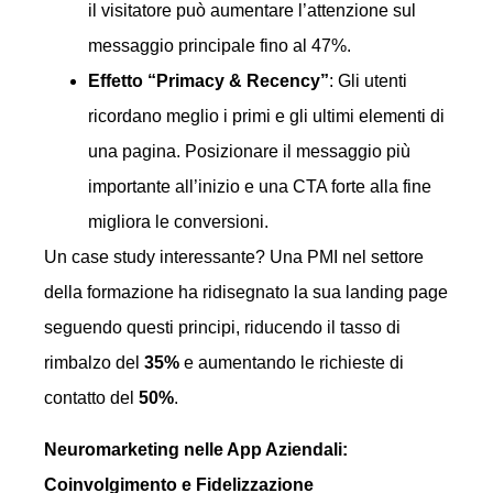
il visitatore può aumentare l’attenzione sul
messaggio principale fino al 47%.
Effetto “Primacy & Recency”
: Gli utenti
ricordano meglio i primi e gli ultimi elementi di
una pagina. Posizionare il messaggio più
importante all’inizio e una CTA forte alla fine
migliora le conversioni.
Un case study interessante? Una PMI nel settore
della formazione ha ridisegnato la sua landing page
seguendo questi principi, riducendo il tasso di
rimbalzo del
35%
e aumentando le richieste di
contatto del
50%
.
Neuromarketing nelle App Aziendali:
Coinvolgimento e Fidelizzazione