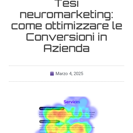
Tesi
neuromarketing:
come ottimizzare le
Conversioni in
Azienda
Marzo 4, 2025