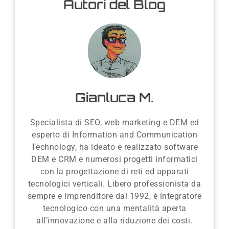
Autori del Blog
Gianluca M.
Specialista di SEO, web marketing e DEM ed
esperto di Information and Communication
Technology, ha ideato e realizzato software
DEM e CRM e numerosi progetti informatici
con la progettazione di reti ed apparati
tecnologici verticali. Libero professionista da
sempre e imprenditore dal 1992, è integratore
tecnologico con una mentalità aperta
all’innovazione e alla riduzione dei costi.