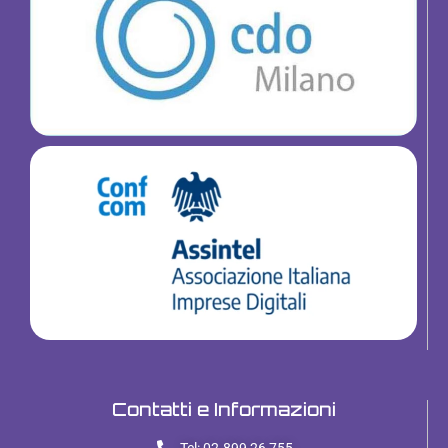
Contatti e Informazioni
Tel: 02.899 26 755