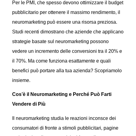
Per le PMI, che spesso devono ottimizzare il budget
pubblicitario per ottenere il massimo rendimento, il
neuromarketing può essere una risorsa preziosa.
Studi recenti dimostrano che aziende che applicano
strategie basate sul neuromarketing possono
vedere un incremento delle conversioni tra il 20% e
il 70%. Ma come funziona esattamente e quali
benefici può portare alla tua azienda? Scopriamolo
insieme.
Cos’è il Neuromarketing e Perché Può Farti
Vendere di Più
Il neuromarketing studia le reazioni inconsce dei
consumatori di fronte a stimoli pubblicitari, pagine