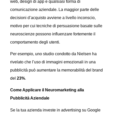
web, design di app e qualsiasi forma di
comunicazione aziendale. La maggior parte delle
decisioni d’acquisto avviene a livello inconscio,
motivo per cui tecniche di persuasione basate sulle
neuroscienze possono influenzare fortemente il
comportamento degli utenti.
Per esempio, uno studio condotto da Nielsen ha
rivelato che l’uso di immagini emozionali in una
pubblicità può aumentare la memorabilità del brand
del
23%
.
Come Applicare il Neuromarketing alla
Pubblicità Aziendale
Se la tua azienda investe in advertising su Google