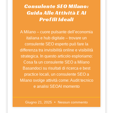
Consulente SEO Milano:
Guida Alle Attività E Ai
Profili Ideali
A Milano – cuore pulsante dell’economia
italiana e hub digitale – trovare un
consulente SEO esperto può fare la
differenza tra invisibilità online e visibilità
strategica. In questo articolo esploriamo:
Cosa fa un consulente SEO a Milano
Basandoci su risultati di ricerca e best
practice locali, un consulente SEO a
Milano svolge attività come: Audit tecnico
e analisi SEOAl momento
Giugno 21, 2025
Nessun commento