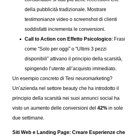
della pubblicità tradizionale. Mostrare
testimonianze video o screenshot di clienti
soddisfatti incrementa le conversioni.
Call to Action con Effetto Psicologico
: Frasi
come “Solo per oggi” o “Ultimi 3 pezzi
disponibili” attivano il principio della scarsità,
spingendo l’utente all’acquisto immediato.
Un esempio concreto di Tesi neuromarketing?
Un’azienda nel settore beauty che ha introdotto il
principio della scarsità nei suoi annunci social ha
visto un aumento delle conversioni del
42%
in sole
due settimane.
Siti Web e Landing Page: Creare Esperienze che