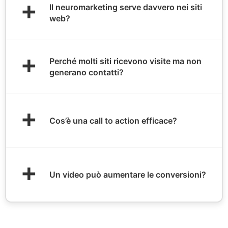
+
Il neuromarketing serve davvero nei siti
web?
+
Perché molti siti ricevono visite ma non
generano contatti?
+
Cos’è una call to action efficace?
+
Un video può aumentare le conversioni?