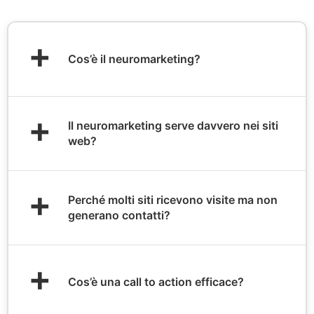
+
Cos’è il neuromarketing?
+
Il neuromarketing serve davvero nei siti
web?
+
Perché molti siti ricevono visite ma non
generano contatti?
+
Cos’è una call to action efficace?