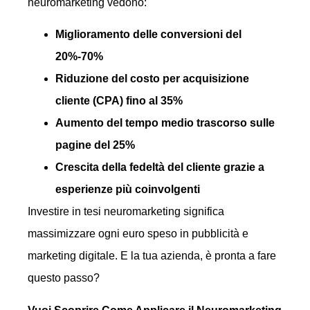
neuromarketing vedono:
Miglioramento delle conversioni del
20%-70%
Riduzione del costo per acquisizione
cliente (CPA) fino al 35%
Aumento del tempo medio trascorso sulle
pagine del 25%
Crescita della fedeltà del cliente grazie a
esperienze più coinvolgenti
Investire in tesi neuromarketing significa
massimizzare ogni euro speso in pubblicità e
marketing digitale. E la tua azienda, è pronta a fare
questo passo?