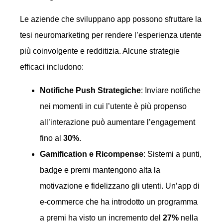
Le aziende che sviluppano app possono sfruttare la
tesi neuromarketing per rendere l’esperienza utente
più coinvolgente e redditizia. Alcune strategie
efficaci includono:
Notifiche Push Strategiche
: Inviare notifiche
nei momenti in cui l’utente è più propenso
all’interazione può aumentare l’engagement
fino al
30%
.
Gamification e Ricompense
: Sistemi a punti,
badge e premi mantengono alta la
motivazione e fidelizzano gli utenti. Un’app di
e-commerce che ha introdotto un programma
a premi ha visto un incremento del
27%
nella