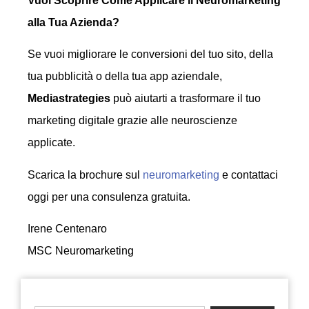
Vuoi Scoprire Come Applicare il Neuromarketing
alla Tua Azienda?
Se vuoi migliorare le conversioni del tuo sito, della
tua pubblicità o della tua app aziendale,
Mediastrategies
può aiutarti a trasformare il tuo
marketing digitale grazie alle neuroscienze
applicate.
Scarica la brochure sul
neuromarketing
e contattaci
oggi per una consulenza gratuita.
Irene Centenaro
MSC Neuromarketing