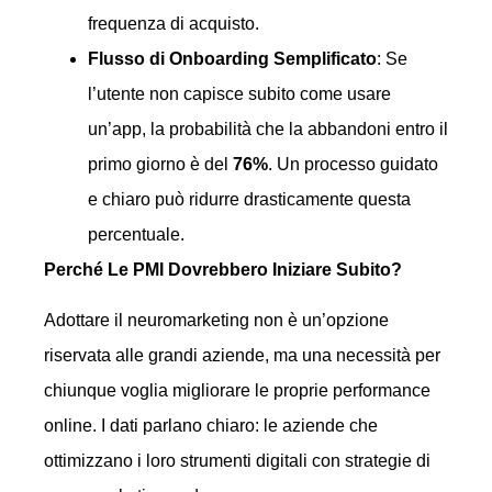
frequenza di acquisto.
Flusso di Onboarding Semplificato
: Se
l’utente non capisce subito come usare
un’app, la probabilità che la abbandoni entro il
primo giorno è del
76%
. Un processo guidato
e chiaro può ridurre drasticamente questa
percentuale.
Perché Le PMI Dovrebbero Iniziare Subito?
Adottare il neuromarketing non è un’opzione
riservata alle grandi aziende, ma una necessità per
chiunque voglia migliorare le proprie performance
online. I dati parlano chiaro: le aziende che
ottimizzano i loro strumenti digitali con strategie di