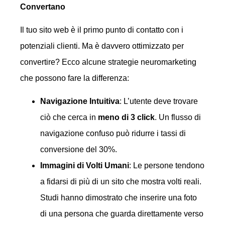
Convertano
Il tuo sito web è il primo punto di contatto con i
potenziali clienti. Ma è davvero ottimizzato per
convertire? Ecco alcune strategie neuromarketing
che possono fare la differenza:
Navigazione Intuitiva
: L’utente deve trovare
ciò che cerca in
meno di 3 click
. Un flusso di
navigazione confuso può ridurre i tassi di
conversione del 30%.
Immagini di Volti Umani
: Le persone tendono
a fidarsi di più di un sito che mostra volti reali.
Studi hanno dimostrato che inserire una foto
di una persona che guarda direttamente verso