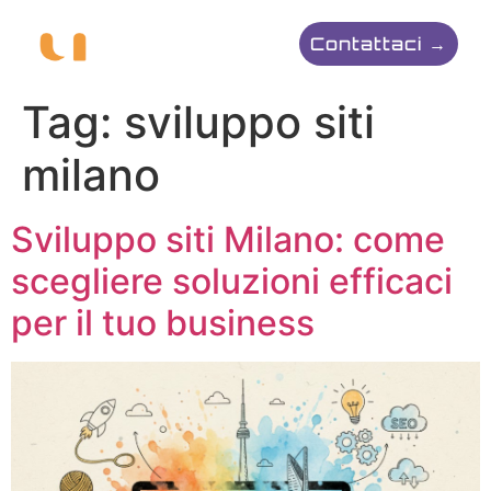
contenuto
Contattaci →
Tag:
sviluppo siti
milano
Sviluppo siti Milano: come
scegliere soluzioni efficaci
per il tuo business