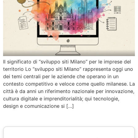
Il significato di “sviluppo siti Milano” per le imprese del
territorio Lo “sviluppo siti Milano” rappresenta oggi uno
dei temi centrali per le aziende che operano in un
contesto competitivo e veloce come quello milanese. La
città è da anni un riferimento nazionale per innovazione,
cultura digitale e imprenditorialità; qui tecnologie,
design e comunicazione si […]