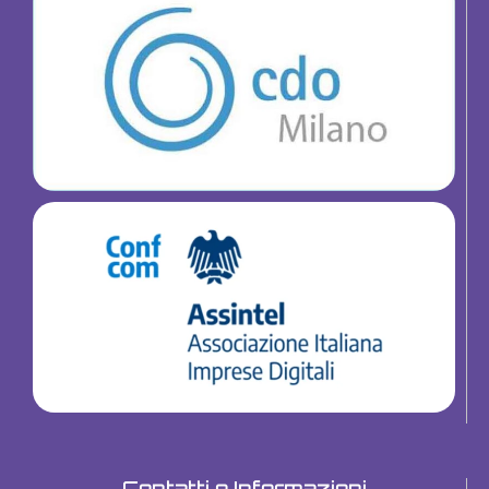
Contatti e Informazioni