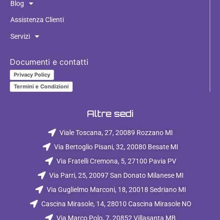
Blog
Assistenza Clienti
Servizi
Documenti e contatti
Privacy Policy
Termini e Condizioni
Altre sedi
Viale Toscana, 27, 20089 Rozzano MI
Via Bertoglio Pisani, 32, 20080 Besate MI
Via Fratelli Cremona, 5, 27100 Pavia PV
Via Parri, 25, 20097 San Donato Milanese MI
Via Guglielmo Marconi, 18, 20018 Sedriano MI
Cascina Mirasole, 14, 28010 Cascina Mirasole NO
Via Marco Polo, 7, 20852 Villasanta MB