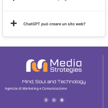
+
ChatGPT può creare un sito web?
Mind, Soul and Technology
Agenzia di Marketing e Comunicazione