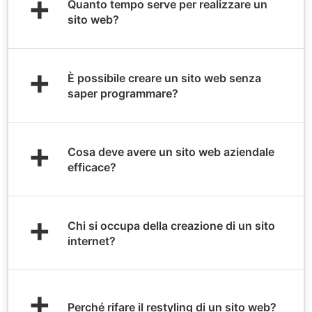
+
Quanto tempo serve per realizzare un
sito web?
+
È possibile creare un sito web senza
saper programmare?
+
Cosa deve avere un sito web aziendale
efficace?
+
Chi si occupa della creazione di un sito
internet?
+
Perché rifare il restyling di un sito web?