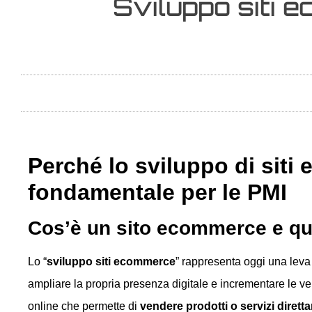
Sviluppo siti e
Perché lo sviluppo di siti
fondamentale per le PMI
Cos’è un sito ecommerce e qua
Lo “
sviluppo siti ecommerce
” rappresenta oggi una leva
ampliare la propria presenza digitale e incrementare le v
online che permette di
vendere prodotti o servizi diretta