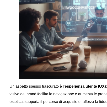
Un aspetto spesso trascurato è l’
esperienza utente (UX)
visiva del brand facilita la navigazione e aumenta le proba
estetica: supporta il percorso di acquisto e rafforza la fid