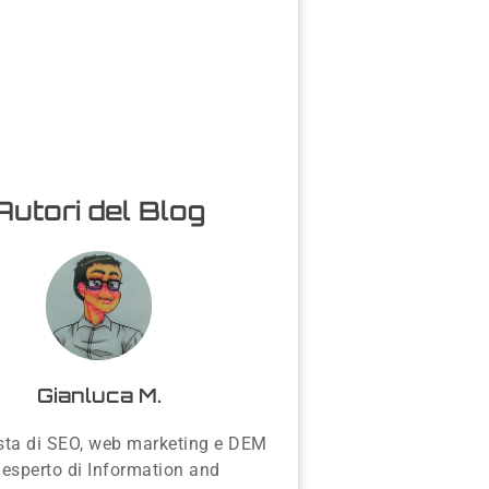
Autori del Blog
Gianluca M.
sta di SEO, web marketing e DEM
 esperto di Information and