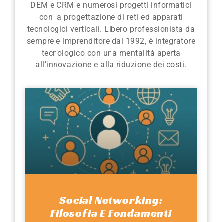
DEM e CRM e numerosi progetti informatici
con la progettazione di reti ed apparati
tecnologici verticali. Libero professionista da
sempre e imprenditore dal 1992, è integratore
tecnologico con una mentalità aperta
all’innovazione e alla riduzione dei costi.
Social Networking:
Filosofia E Fondamenti