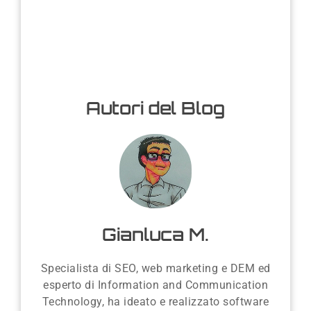
Autori del Blog
Gianluca M.
Specialista di SEO, web marketing e DEM ed
esperto di Information and Communication
Technology, ha ideato e realizzato software