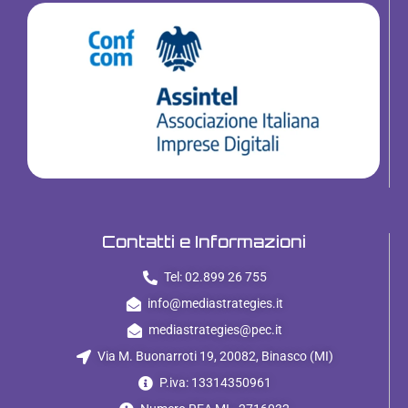
Contatti e Informazioni
Tel: 02.899 26 755
info@mediastrategies.it
mediastrategies@pec.it
Via M. Buonarroti 19, 20082, Binasco (MI)
P.iva: 13314350961