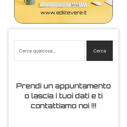
Cerca
Prendi un appuntamento
o lascia i tuoi dati e ti
contattiamo noi !!!