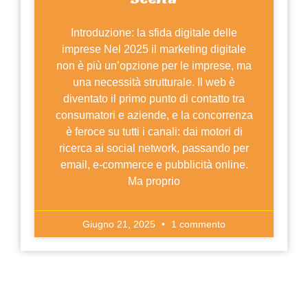
Introduzione: la sfida digitale delle
imprese Nel 2025 il marketing digitale
non è più un’opzione per le imprese, ma
una necessità strutturale. Il web è
diventato il primo punto di contatto tra
consumatori e aziende, e la concorrenza
è feroce su tutti i canali: dai motori di
ricerca ai social network, passando per
email, e-commerce e pubblicità online.
Ma proprio
Giugno 21, 2025
1 commento