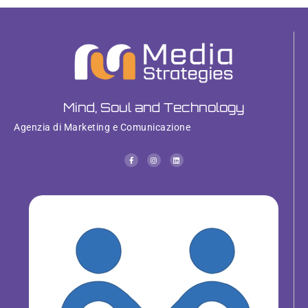
Mind, Soul and Technology
Agenzia di Marketing e Comunicazione