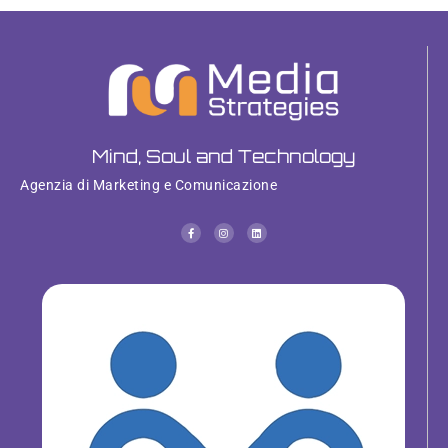
Mind, Soul and Technology
Agenzia di Marketing e Comunicazione