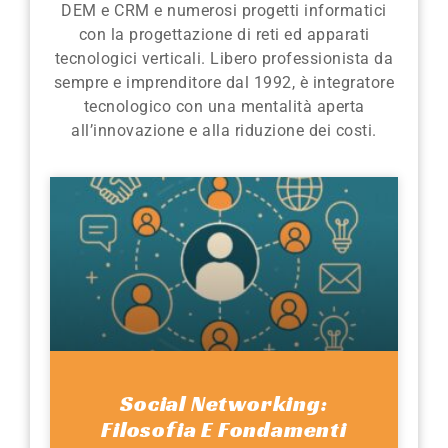
DEM e CRM e numerosi progetti informatici
con la progettazione di reti ed apparati
tecnologici verticali. Libero professionista da
sempre e imprenditore dal 1992, è integratore
tecnologico con una mentalità aperta
all’innovazione e alla riduzione dei costi.
Social Networking:
Filosofia E Fondamenti