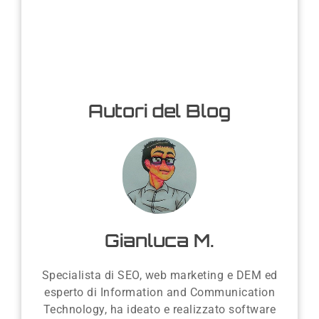
Autori del Blog
Gianluca M.
Specialista di SEO, web marketing e DEM ed
esperto di Information and Communication
Technology, ha ideato e realizzato software