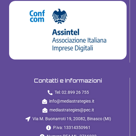
Contatti e Informazioni
Tel: 02.899 26 755
info@mediastrategies.it
mediastrategies@pec.it
Via M. Buonarroti 19, 20082, Binasco (MI)
P.iva: 13314350961