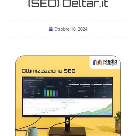
(SEO) Deltar.it
Ottobre 18, 2024