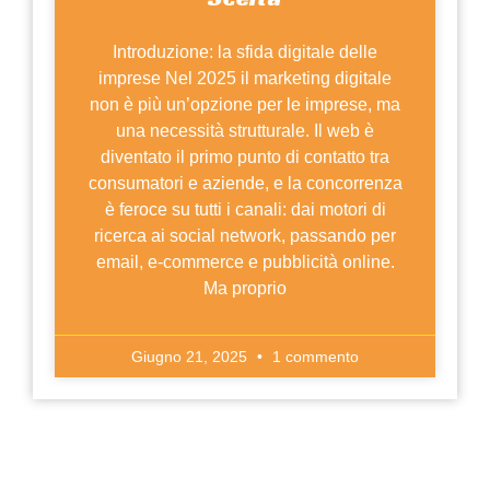
Introduzione: la sfida digitale delle
imprese Nel 2025 il marketing digitale
non è più un’opzione per le imprese, ma
una necessità strutturale. Il web è
diventato il primo punto di contatto tra
consumatori e aziende, e la concorrenza
è feroce su tutti i canali: dai motori di
ricerca ai social network, passando per
email, e-commerce e pubblicità online.
Ma proprio
Giugno 21, 2025
1 commento