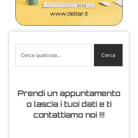
Cerca
Prendi un appuntamento
o lascia i tuoi dati e ti
contattiamo noi !!!