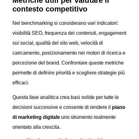
Metriche utili per valutare il
contesto competitivo
Nel benchmarking si considerano vari indicatori:
visibilità SEO, frequenza dei contenuti, engagement
sui social, qualità del sito web, velocità di
caricamento, posizionamento nei motori di ricerca e
percezione del brand. Confrontare queste metriche
permette di definire priorità e scegliere strategie più
efficaci.
Questa fase analitica crea basi solide per tutte le
decisioni successive e consente di rendere il
piano
di marketing digitale
uno strumento realmente
orientato alla crescita.