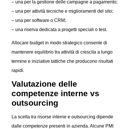
– una per la gestione delle campagne a pagamento;
– una per attività tecniche e miglioramenti del sito;
– una per software o CRM;
– una riserva dedicata a progetti speciali o test.
Allocare budget in modo strategico consente di
mantenere equilibrio tra attività di crescita a lungo
termine e iniziative tattiche che producono risultati
rapidi.
Valutazione delle
competenze interne vs
outsourcing
La scelta tra risorse interne e outsourcing dipende
dalle competenze presenti in azienda. Alcune PMI