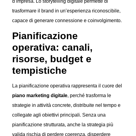
d’impresa. Lo storytelling digitale permette di
trasformare il brand in un’esperienza riconoscibile,
capace di generare connessione e coinvolgimento.
Pianificazione
operativa: canali,
risorse, budget e
tempistiche
La pianificazione operativa rappresenta il cuore del
piano marketing digitale
, perché trasforma le
strategie in attività concrete, distribuite nel tempo e
collegate agli obiettivi principali. Senza una
pianificazione strutturata, anche la strategia più
valida rischia di perdere coerenza, disperdere