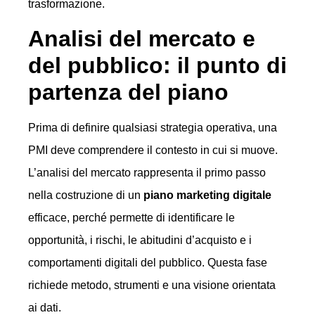
trasformazione.
Analisi del mercato e
del pubblico: il punto di
partenza del piano
Prima di definire qualsiasi strategia operativa, una
PMI deve comprendere il contesto in cui si muove.
L’analisi del mercato rappresenta il primo passo
nella costruzione di un
piano marketing digitale
efficace, perché permette di identificare le
opportunità, i rischi, le abitudini d’acquisto e i
comportamenti digitali del pubblico. Questa fase
richiede metodo, strumenti e una visione orientata
ai dati.