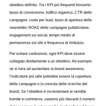
obiettivo definito. Tra i KPI più frequenti troviamo:
tasso di conversione, traffico organico, CTR delle
campagne, costo per lead, tasso di apertura delle
newsletter, ROAS delle campagne pubblicitarie,
engagement sui social, tempo medio di
permanenza sul sito e frequenza di rimbalzo.
Per evitare confusione, ogni KPI deve essere
collegato direttamente a un obiettivo. Ad esempio
se si mira ad aumentare la brand awareness,
l’indicatore più utile potrebbe essere la copertura
delle campagne o la crescita delle ricerche del
brand. Se l’obiettivo è incrementare le vendite
tramite e-commerce, saranno più rilevanti il numero