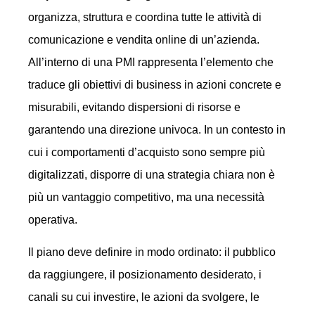
organizza, struttura e coordina tutte le attività di
comunicazione e vendita online di un’azienda.
All’interno di una PMI rappresenta l’elemento che
traduce gli obiettivi di business in azioni concrete e
misurabili, evitando dispersioni di risorse e
garantendo una direzione univoca. In un contesto in
cui i comportamenti d’acquisto sono sempre più
digitalizzati, disporre di una strategia chiara non è
più un vantaggio competitivo, ma una necessità
operativa.
Il piano deve definire in modo ordinato: il pubblico
da raggiungere, il posizionamento desiderato, i
canali su cui investire, le azioni da svolgere, le