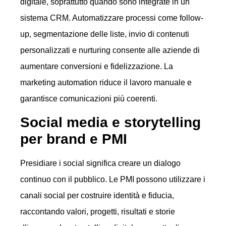
digitale, soprattutto quando sono integrate in un
sistema CRM. Automatizzare processi come follow-
up, segmentazione delle liste, invio di contenuti
personalizzati e nurturing consente alle aziende di
aumentare conversioni e fidelizzazione. La
marketing automation riduce il lavoro manuale e
garantisce comunicazioni più coerenti.
Social media e storytelling
per brand e PMI
Presidiare i social significa creare un dialogo
continuo con il pubblico. Le PMI possono utilizzare i
canali social per costruire identità e fiducia,
raccontando valori, progetti, risultati e storie