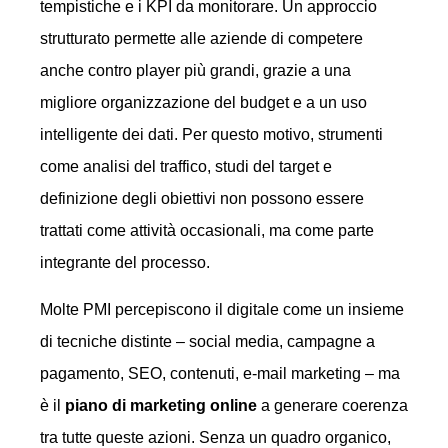
tempistiche e i KPI da monitorare. Un approccio
strutturato permette alle aziende di competere
anche contro player più grandi, grazie a una
migliore organizzazione del budget e a un uso
intelligente dei dati. Per questo motivo, strumenti
come analisi del traffico, studi del target e
definizione degli obiettivi non possono essere
trattati come attività occasionali, ma come parte
integrante del processo.
Molte PMI percepiscono il digitale come un insieme
di tecniche distinte – social media, campagne a
pagamento, SEO, contenuti, e-mail marketing – ma
è il
piano di marketing online
a generare coerenza
tra tutte queste azioni. Senza un quadro organico,