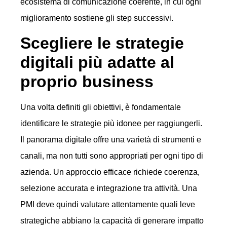
ecosistema di comunicazione coerente, in cui ogni
miglioramento sostiene gli step successivi.
Scegliere le strategie
digitali più adatte al
proprio business
Una volta definiti gli obiettivi, è fondamentale
identificare le strategie più idonee per raggiungerli.
Il panorama digitale offre una varietà di strumenti e
canali, ma non tutti sono appropriati per ogni tipo di
azienda. Un approccio efficace richiede coerenza,
selezione accurata e integrazione tra attività. Una
PMI deve quindi valutare attentamente quali leve
strategiche abbiano la capacità di generare impatto