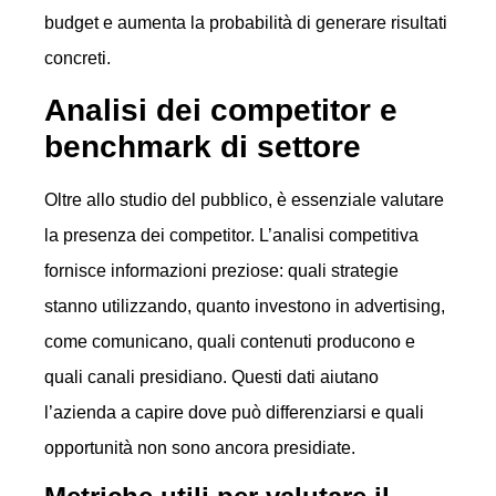
budget e aumenta la probabilità di generare risultati
concreti.
Analisi dei competitor e
benchmark di settore
Oltre allo studio del pubblico, è essenziale valutare
la presenza dei competitor. L’analisi competitiva
fornisce informazioni preziose: quali strategie
stanno utilizzando, quanto investono in advertising,
come comunicano, quali contenuti producono e
quali canali presidiano. Questi dati aiutano
l’azienda a capire dove può differenziarsi e quali
opportunità non sono ancora presidiate.