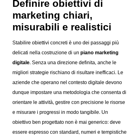
Definire obiettivi di
marketing chiari,
misurabili e realistici
Stabilire obiettivi concreti è uno dei passaggi più
delicati nella costruzione di un
piano marketing
digitale
. Senza una direzione definita, anche le
migliori strategie rischiano di risultare inefficaci. Le
aziende che operano nel contesto digitale devono
dunque impostare una metodologia che consenta di
orientare le attività, gestire con precisione le risorse
e misurare i progressi in modo tangibile. Un
obiettivo ben progettato non è mai generico: deve
essere espresso con standard, numeri e tempistiche