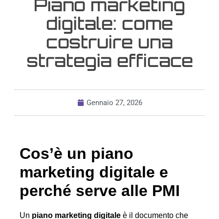
Piano marketing
digitale: come
costruire una
strategia efficace
Gennaio 27, 2026
Cos’è un piano
marketing digitale e
perché serve alle PMI
Un
piano marketing digitale
è il documento che