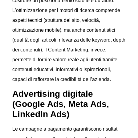
costruire un posizionamento stabile e duraturo.
L’ottimizzazione per i motori di ricerca comprende
aspetti tecnici (struttura del sito, velocità,
ottimizzazione mobile), ma anche contenutistici
(qualità degli articoli, rilevanza delle keyword, depth
dei contenuti). Il Content Marketing, invece,
permette di fornire valore reale agli utenti tramite
contenuti educativi, informativi o ispirezionali,
capaci di rafforzare la credibilità dell’azienda.
Advertising digitale
(Google Ads, Meta Ads,
LinkedIn Ads)
Le campagne a pagamento garantiscono risultati