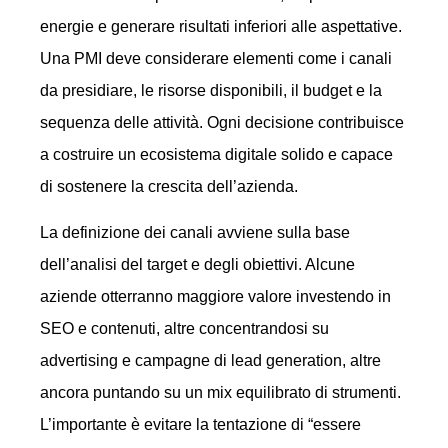
energie e generare risultati inferiori alle aspettative.
Una PMI deve considerare elementi come i canali
da presidiare, le risorse disponibili, il budget e la
sequenza delle attività. Ogni decisione contribuisce
a costruire un ecosistema digitale solido e capace
di sostenere la crescita dell’azienda.
La definizione dei canali avviene sulla base
dell’analisi del target e degli obiettivi. Alcune
aziende otterranno maggiore valore investendo in
SEO e contenuti, altre concentrandosi su
advertising e campagne di lead generation, altre
ancora puntando su un mix equilibrato di strumenti.
L’importante è evitare la tentazione di “essere