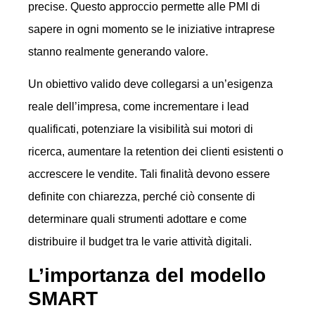
precise. Questo approccio permette alle PMI di
sapere in ogni momento se le iniziative intraprese
stanno realmente generando valore.
Un obiettivo valido deve collegarsi a un’esigenza
reale dell’impresa, come incrementare i lead
qualificati, potenziare la visibilità sui motori di
ricerca, aumentare la retention dei clienti esistenti o
accrescere le vendite. Tali finalità devono essere
definite con chiarezza, perché ciò consente di
determinare quali strumenti adottare e come
distribuire il budget tra le varie attività digitali.
L’importanza del modello
SMART