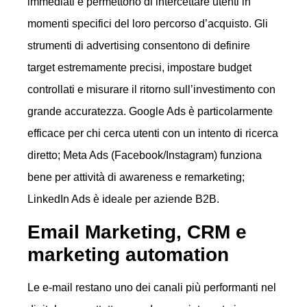
immediati e permettono di intercettare utenti in
momenti specifici del loro percorso d’acquisto. Gli
strumenti di advertising consentono di definire
target estremamente precisi, impostare budget
controllati e misurare il ritorno sull’investimento con
grande accuratezza. Google Ads è particolarmente
efficace per chi cerca utenti con un intento di ricerca
diretto; Meta Ads (Facebook/Instagram) funziona
bene per attività di awareness e remarketing;
LinkedIn Ads è ideale per aziende B2B.
Email Marketing, CRM e
marketing automation
Le e-mail restano uno dei canali più performanti nel