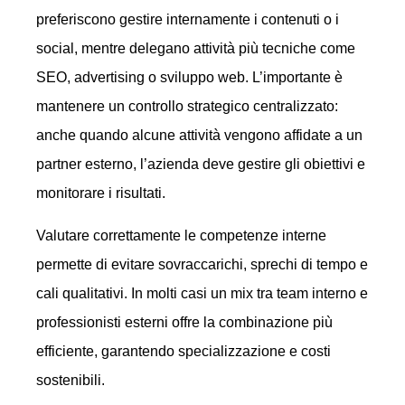
preferiscono gestire internamente i contenuti o i
social, mentre delegano attività più tecniche come
SEO, advertising o sviluppo web. L’importante è
mantenere un controllo strategico centralizzato:
anche quando alcune attività vengono affidate a un
partner esterno, l’azienda deve gestire gli obiettivi e
monitorare i risultati.
Valutare correttamente le competenze interne
permette di evitare sovraccarichi, sprechi di tempo e
cali qualitativi. In molti casi un mix tra team interno e
professionisti esterni offre la combinazione più
efficiente, garantendo specializzazione e costi
sostenibili.