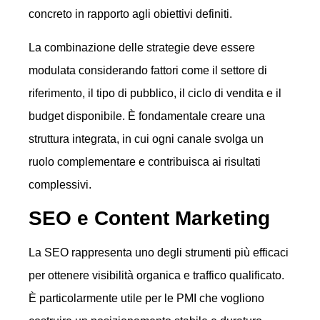
concreto in rapporto agli obiettivi definiti.
La combinazione delle strategie deve essere
modulata considerando fattori come il settore di
riferimento, il tipo di pubblico, il ciclo di vendita e il
budget disponibile. È fondamentale creare una
struttura integrata, in cui ogni canale svolga un
ruolo complementare e contribuisca ai risultati
complessivi.
SEO e Content Marketing
La SEO rappresenta uno degli strumenti più efficaci
per ottenere visibilità organica e traffico qualificato.
È particolarmente utile per le PMI che vogliono