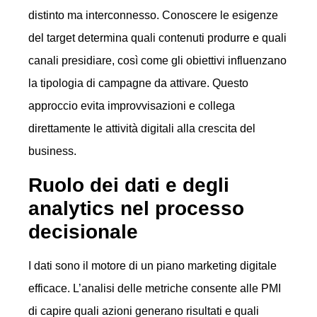
distinto ma interconnesso. Conoscere le esigenze
del target determina quali contenuti produrre e quali
canali presidiare, così come gli obiettivi influenzano
la tipologia di campagne da attivare. Questo
approccio evita improvvisazioni e collega
direttamente le attività digitali alla crescita del
business.
Ruolo dei dati e degli
analytics nel processo
decisionale
I dati sono il motore di un piano marketing digitale
efficace. L’analisi delle metriche consente alle PMI
di capire quali azioni generano risultati e quali