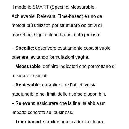
Il modello SMART (Specific, Measurable,
Achievable, Relevant, Time-based) è uno dei
metodi più utilizzati per strutturare obiettivi di
marketing. Ogni criterio ha un ruolo preciso:
–
Specific
: descrivere esattamente cosa si vuole
ottenere, evitando formulazioni vaghe.
–
Measurable
: definire indicatori che permettano di
misurare i risultati.
–
Achievable
: garantire che l’obiettivo sia
raggiungibile nei limiti delle risorse disponibili.
–
Relevant
: assicurare che la finalità abbia un
impatto concreto sul business.
–
Time-based
: stabilire una scadenza chiara.