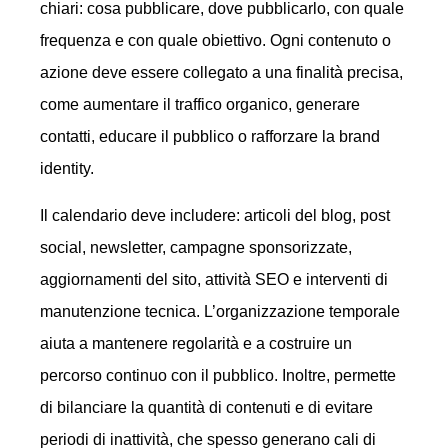
chiari: cosa pubblicare, dove pubblicarlo, con quale
frequenza e con quale obiettivo. Ogni contenuto o
azione deve essere collegato a una finalità precisa,
come aumentare il traffico organico, generare
contatti, educare il pubblico o rafforzare la brand
identity.
Il calendario deve includere: articoli del blog, post
social, newsletter, campagne sponsorizzate,
aggiornamenti del sito, attività SEO e interventi di
manutenzione tecnica. L’organizzazione temporale
aiuta a mantenere regolarità e a costruire un
percorso continuo con il pubblico. Inoltre, permette
di bilanciare la quantità di contenuti e di evitare
periodi di inattività, che spesso generano cali di