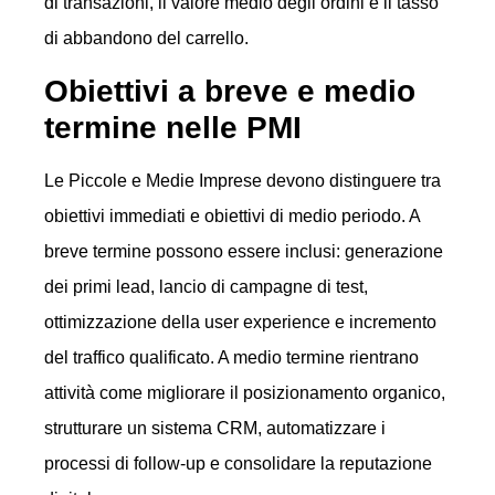
di transazioni, il valore medio degli ordini e il tasso
di abbandono del carrello.
Obiettivi a breve e medio
termine nelle PMI
Le Piccole e Medie Imprese devono distinguere tra
obiettivi immediati e obiettivi di medio periodo. A
breve termine possono essere inclusi: generazione
dei primi lead, lancio di campagne di test,
ottimizzazione della user experience e incremento
del traffico qualificato. A medio termine rientrano
attività come migliorare il posizionamento organico,
strutturare un sistema CRM, automatizzare i
processi di follow-up e consolidare la reputazione