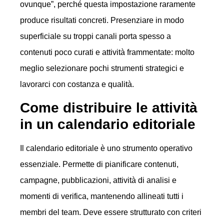
ovunque”, perché questa impostazione raramente
produce risultati concreti. Presenziare in modo
superficiale su troppi canali porta spesso a
contenuti poco curati e attività frammentate: molto
meglio selezionare pochi strumenti strategici e
lavorarci con costanza e qualità.
Come distribuire le attività
in un calendario editoriale
Il calendario editoriale è uno strumento operativo
essenziale. Permette di pianificare contenuti,
campagne, pubblicazioni, attività di analisi e
momenti di verifica, mantenendo allineati tutti i
membri del team. Deve essere strutturato con criteri