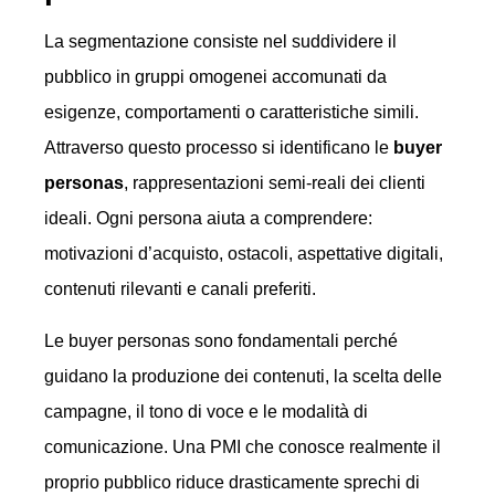
La segmentazione consiste nel suddividere il
pubblico in gruppi omogenei accomunati da
esigenze, comportamenti o caratteristiche simili.
Attraverso questo processo si identificano le
buyer
personas
, rappresentazioni semi-reali dei clienti
ideali. Ogni persona aiuta a comprendere:
motivazioni d’acquisto, ostacoli, aspettative digitali,
contenuti rilevanti e canali preferiti.
Le buyer personas sono fondamentali perché
guidano la produzione dei contenuti, la scelta delle
campagne, il tono di voce e le modalità di
comunicazione. Una PMI che conosce realmente il
proprio pubblico riduce drasticamente sprechi di