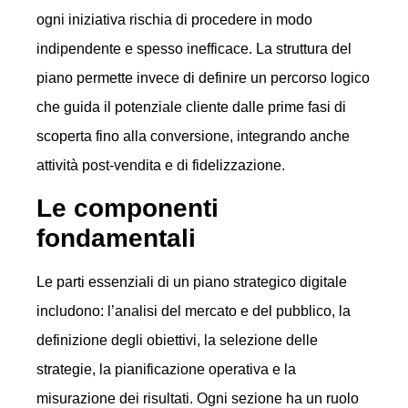
ogni iniziativa rischia di procedere in modo
indipendente e spesso inefficace. La struttura del
piano permette invece di definire un percorso logico
che guida il potenziale cliente dalle prime fasi di
scoperta fino alla conversione, integrando anche
attività post-vendita e di fidelizzazione.
Le componenti
fondamentali
Le parti essenziali di un piano strategico digitale
includono: l’analisi del mercato e del pubblico, la
definizione degli obiettivi, la selezione delle
strategie, la pianificazione operativa e la
misurazione dei risultati. Ogni sezione ha un ruolo