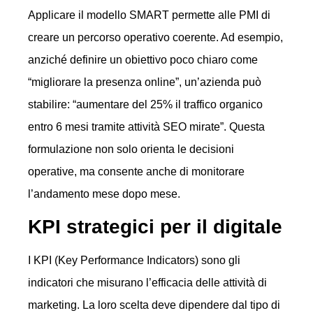
Applicare il modello SMART permette alle PMI di
creare un percorso operativo coerente. Ad esempio,
anziché definire un obiettivo poco chiaro come
“migliorare la presenza online”, un’azienda può
stabilire: “aumentare del 25% il traffico organico
entro 6 mesi tramite attività SEO mirate”. Questa
formulazione non solo orienta le decisioni
operative, ma consente anche di monitorare
l’andamento mese dopo mese.
KPI strategici per il digitale
I KPI (Key Performance Indicators) sono gli
indicatori che misurano l’efficacia delle attività di
marketing. La loro scelta deve dipendere dal tipo di