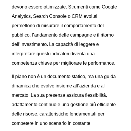
devono essere ottimizzate. Strumenti come Google
Analytics, Search Console o CRM evoluti
permettono di misurare il comportamento del
pubblico, l’andamento delle campagne e il ritorno
dell’investimento. La capacità di leggere e
interpretare questi indicatori diventa una
competenza chiave per migliorare le performance.
Il piano non è un documento statico, ma una guida
dinamica che evolve insieme all’azienda e al
mercato. La sua presenza assicura flessibilità,
adattamento continuo e una gestione più efficiente
delle risorse, caratteristiche fondamentali per
competere in uno scenario in costante