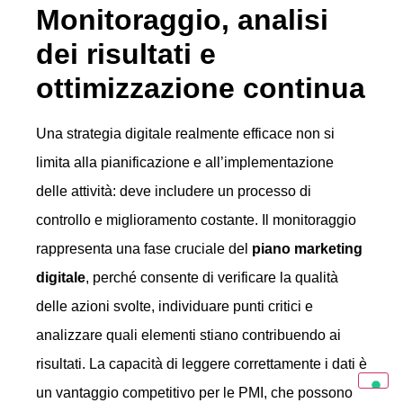
Monitoraggio, analisi
dei risultati e
ottimizzazione continua
Una strategia digitale realmente efficace non si
limita alla pianificazione e all’implementazione
delle attività: deve includere un processo di
controllo e miglioramento costante. Il monitoraggio
rappresenta una fase cruciale del
piano marketing
digitale
, perché consente di verificare la qualità
delle azioni svolte, individuare punti critici e
analizzare quali elementi stiano contribuendo ai
risultati. La capacità di leggere correttamente i dati è
un vantaggio competitivo per le PMI, che possono