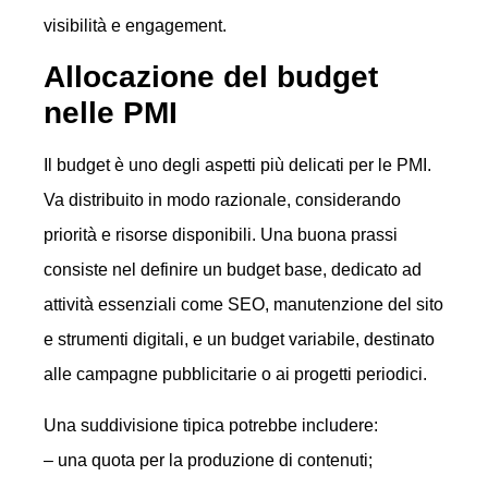
visibilità e engagement.
Allocazione del budget
nelle PMI
Il budget è uno degli aspetti più delicati per le PMI.
Va distribuito in modo razionale, considerando
priorità e risorse disponibili. Una buona prassi
consiste nel definire un budget base, dedicato ad
attività essenziali come SEO, manutenzione del sito
e strumenti digitali, e un budget variabile, destinato
alle campagne pubblicitarie o ai progetti periodici.
Una suddivisione tipica potrebbe includere:
– una quota per la produzione di contenuti;