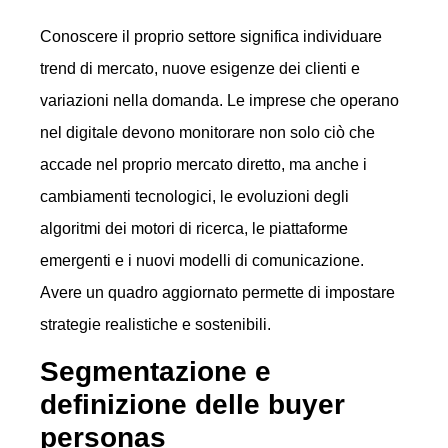
Conoscere il proprio settore significa individuare
trend di mercato, nuove esigenze dei clienti e
variazioni nella domanda. Le imprese che operano
nel digitale devono monitorare non solo ciò che
accade nel proprio mercato diretto, ma anche i
cambiamenti tecnologici, le evoluzioni degli
algoritmi dei motori di ricerca, le piattaforme
emergenti e i nuovi modelli di comunicazione.
Avere un quadro aggiornato permette di impostare
strategie realistiche e sostenibili.
Segmentazione e
definizione delle buyer
personas