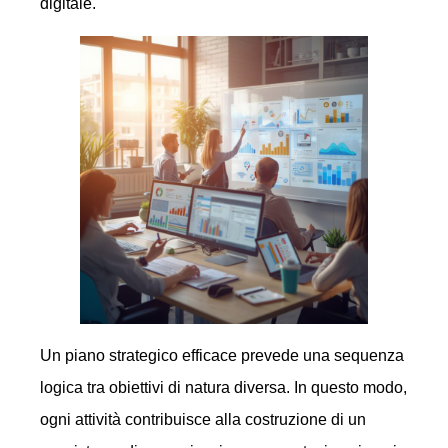
digitale.
Un piano strategico efficace prevede una sequenza
logica tra obiettivi di natura diversa. In questo modo,
ogni attività contribuisce alla costruzione di un