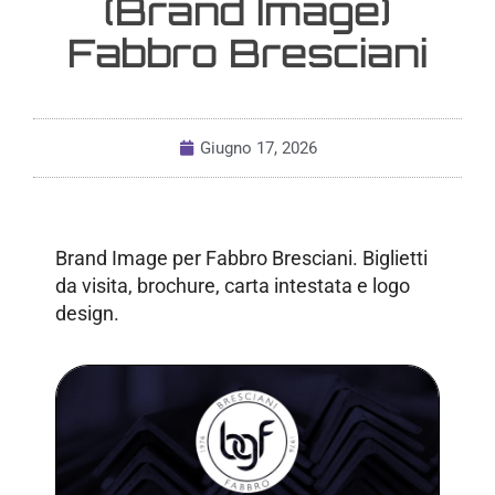
(Brand Image)
Fabbro Bresciani
Giugno 17, 2026
Brand Image per Fabbro Bresciani. Biglietti
da visita, brochure, carta intestata e logo
design.