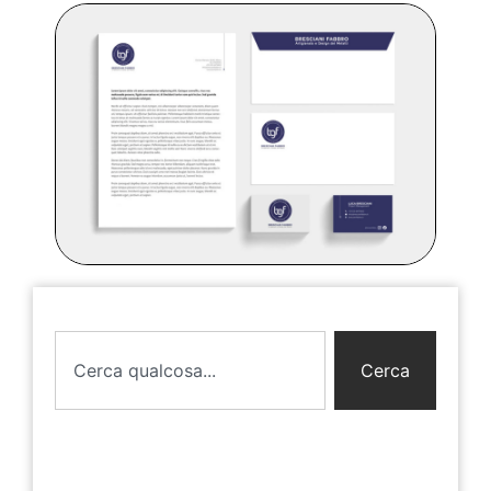
Cerca