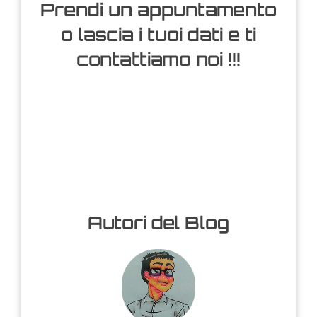
Prendi un appuntamento
o lascia i tuoi dati e ti
contattiamo noi !!!
Autori del Blog