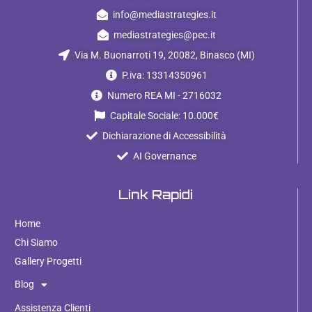
info@mediastrategies.it
mediastrategies@pec.it
Via M. Buonarroti 19, 20082, Binasco (MI)
P.iva: 13314350961
Numero REA MI - 2716032
Capitale Sociale: 10.000€
Dichiarazione di Accessibilità
AI Governance
Link Rapidi
Home
Chi Siamo
Gallery Progetti
Blog
Assistenza Clienti