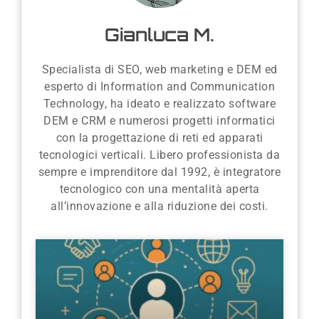
Gianluca M.
Specialista di SEO, web marketing e DEM ed
esperto di Information and Communication
Technology, ha ideato e realizzato software
DEM e CRM e numerosi progetti informatici
con la progettazione di reti ed apparati
tecnologici verticali. Libero professionista da
sempre e imprenditore dal 1992, è integratore
tecnologico con una mentalità aperta
all’innovazione e alla riduzione dei costi.