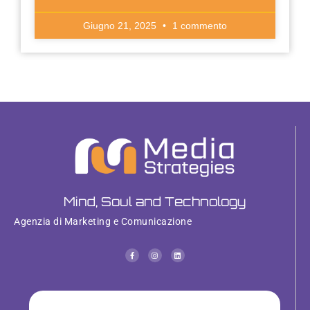
Giugno 21, 2025
1 commento
Mind, Soul and Technology
Agenzia di Marketing e Comunicazione