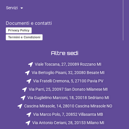
Servizi
Documenti e contatti
Privacy Policy
Termini e Condizioni
Altre sedi
Viale Toscana, 27, 20089 Rozzano MI
Via Bertoglio Pisani, 32, 20080 Besate MI
Via Fratelli Cremona, 5, 27100 Pavia PV
Via Parri, 25, 20097 San Donato Milanese MI
Via Guglielmo Marconi, 18, 20018 Sedriano MI
Cascina Mirasole, 14, 28010 Cascina Mirasole NO
Via Marco Polo, 7, 20852 Villasanta MB
Via Antonio Ceriani, 28, 20153 Milano MI