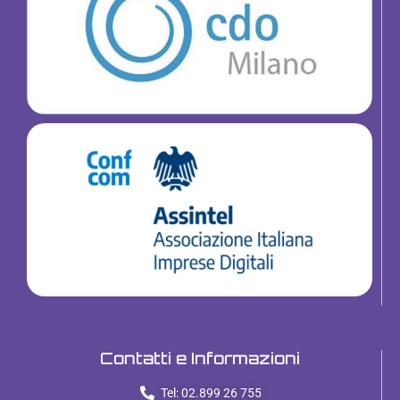
Contatti e Informazioni
Tel: 02.899 26 755