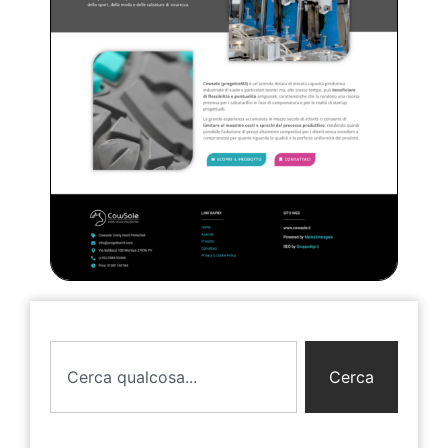
Cerca