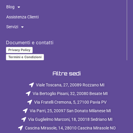
Blog
Assistenza Clienti
Servizi
Documenti e contatti
Privacy Policy
Termini e Condizioni
Altre sedi
Viale Toscana, 27, 20089 Rozzano MI
Via Bertoglio Pisani, 32, 20080 Besate MI
Via Fratelli Cremona, 5, 27100 Pavia PV
Via Parri, 25, 20097 San Donato Milanese MI
Via Guglielmo Marconi, 18, 20018 Sedriano MI
Cascina Mirasole, 14, 28010 Cascina Mirasole NO