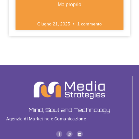
Ma proprio
Giugno 21, 2025
1 commento
Mind, Soul and Technology
Agenzia di Marketing e Comunicazione