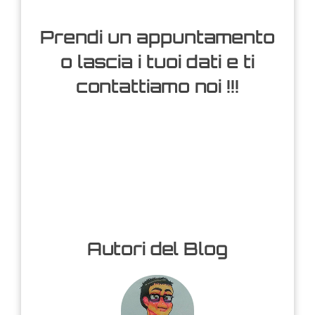
Prendi un appuntamento
o lascia i tuoi dati e ti
contattiamo noi !!!
Autori del Blog