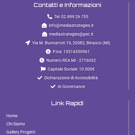
Contatti e Informazioni
Tel: 02.899 26 755
info@mediastrategies.it
mediastrategies@pec.it
Via M. Buonarroti 19, 20082, Binasco (MI)
P.iva: 13314350961
Numero REA MI - 2716032
Capitale Sociale: 10.000€
Dichiarazione di Accessibilità
AI Governance
Link Rapidi
Home
Chi Siamo
Gallery Progetti