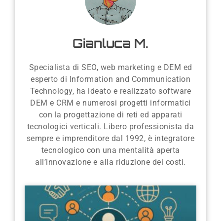
Gianluca M.
Specialista di SEO, web marketing e DEM ed
esperto di Information and Communication
Technology, ha ideato e realizzato software
DEM e CRM e numerosi progetti informatici
con la progettazione di reti ed apparati
tecnologici verticali. Libero professionista da
sempre e imprenditore dal 1992, è integratore
tecnologico con una mentalità aperta
all’innovazione e alla riduzione dei costi.