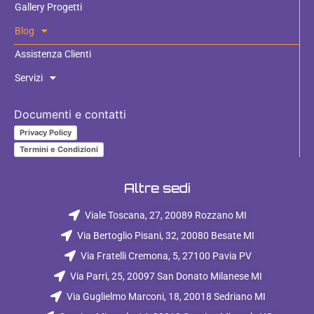
Gallery Progetti
Blog
Assistenza Clienti
Servizi
Documenti e contatti
Privacy Policy
Termini e Condizioni
Altre sedi
Viale Toscana, 27, 20089 Rozzano MI
Via Bertoglio Pisani, 32, 20080 Besate MI
Via Fratelli Cremona, 5, 27100 Pavia PV
Via Parri, 25, 20097 San Donato Milanese MI
Via Guglielmo Marconi, 18, 20018 Sedriano MI