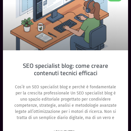
SEO specialist blog: come creare
contenuti tecnici efficaci
Cos’è un SEO specialist blog e perché è fondamentale
per la crescita professionale Un SEO specialist blog è
uno spazio editoriale progettato per condividere
competenze, strategie, analisi e metodologie avanzate
legate all’ottimizzazione per i motori di ricerca. Non si
tratta di un semplice diario digitale, ma di un vero e