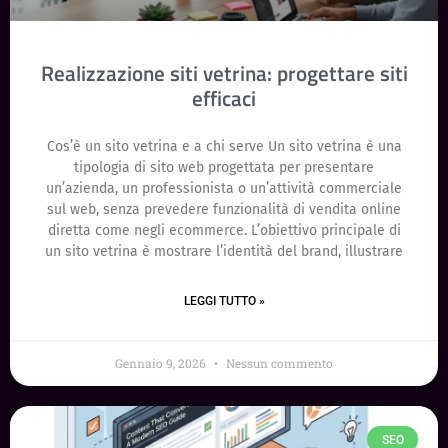
Realizzazione siti vetrina: progettare siti
efficaci
Cos’è un sito vetrina e a chi serve Un sito vetrina è una
tipologia di sito web progettata per presentare
un’azienda, un professionista o un’attività commerciale
sul web, senza prevedere funzionalità di vendita online
diretta come negli ecommerce. L’obiettivo principale di
un sito vetrina è mostrare l’identità del brand, illustrare
LEGGI TUTTO »
Gennaio 9, 2026
Nessun commento
SEO