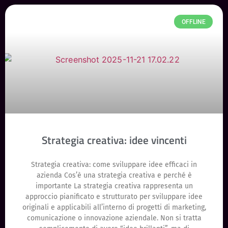
OFFLINE
Strategia creativa: idee vincenti
Strategia creativa: come sviluppare idee efficaci in
azienda Cos’è una strategia creativa e perché è
importante La strategia creativa rappresenta un
approccio pianificato e strutturato per sviluppare idee
originali e applicabili all’interno di progetti di marketing,
comunicazione o innovazione aziendale. Non si tratta