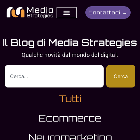
contenuto
Contattaci →
Il Blog di Media Strategies
Qualche novità dal mondo del digital.
Cerca
Tutti
Ecommerce
Neuromarketing