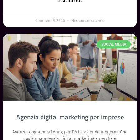
LEGGI TUTTO »
Gennaio 15, 2026
Nessun commento
SOCIAL MEDIA
Agenzia digital marketing per imprese
Agenzia digital marketing per PMI e aziende moderne Che
cos’è una agenzia digital marketing e perché è