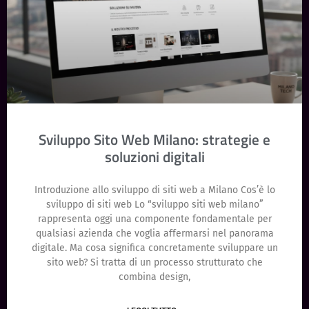
Sviluppo Sito Web Milano: strategie e
soluzioni digitali
Introduzione allo sviluppo di siti web a Milano Cos’è lo
sviluppo di siti web Lo “sviluppo siti web milano”
rappresenta oggi una componente fondamentale per
qualsiasi azienda che voglia affermarsi nel panorama
digitale. Ma cosa significa concretamente sviluppare un
sito web? Si tratta di un processo strutturato che
combina design,